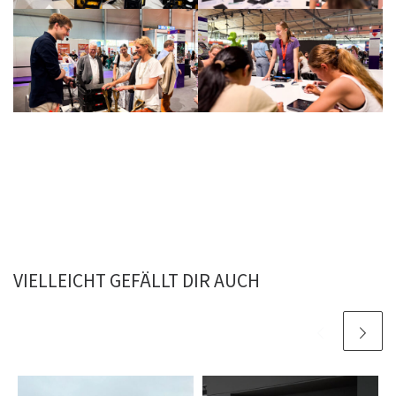
VIELLEICHT GEFÄLLT DIR AUCH