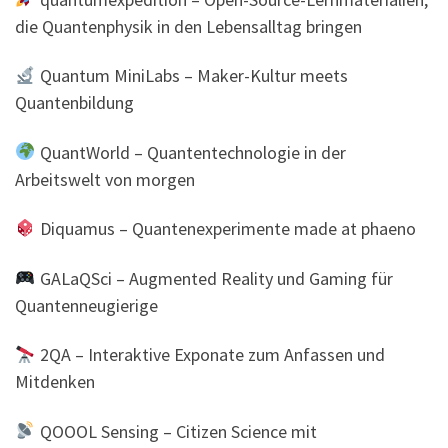
die Quantenphysik in den Lebensalltag bringen
Quantum MiniLabs – Maker-Kultur meets
Quantenbildung
QuantWorld – Quantentechnologie in der
Arbeitswelt von morgen
Diquamus – Quantenexperimente made at phaeno
GALaQSci – Augmented Reality und Gaming für
Quantenneugierige
2QA – Interaktive Exponate zum Anfassen und
Mitdenken
QOOOL Sensing – Citizen Science mit