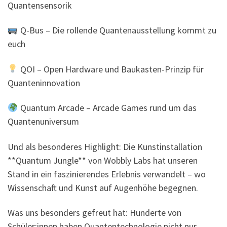
Quantensensorik
Q-Bus – Die rollende Quantenausstellung kommt zu
euch
QOI – Open Hardware und Baukasten-Prinzip für
Quanteninnovation
Quantum Arcade – Arcade Games rund um das
Quantenuniversum
Und als besonderes Highlight: Die Kunstinstallation
**Quantum Jungle** von Wobbly Labs hat unseren
Stand in ein faszinierendes Erlebnis verwandelt – wo
Wissenschaft und Kunst auf Augenhöhe begegnen.
Was uns besonders gefreut hat: Hunderte von
Schüler:innen haben Quantentechnologie nicht nur