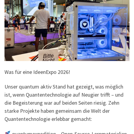
Was für eine IdeenExpo 2026!
Unser quantum aktiv Stand hat gezeigt, was möglich
ist, wenn Quantentechnologie auf Neugier trifft – und
die Begeisterung war auf beiden Seiten riesig. Zehn
starke Projekte haben gemeinsam die Welt der
Quantentechnologie erlebbar gemacht:
quantumexpedition – Open-Source-Lernmaterialien,