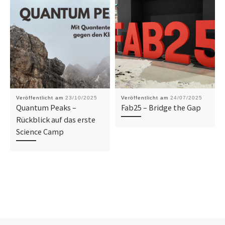
Veröffentlicht am
23/10/2025
Veröffentlicht am
24/07/2025
Quantum Peaks –
Fab25 – Bridge the Gap
Rückblick auf das erste
Science Camp