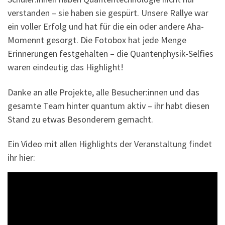
verstanden – sie haben sie gespürt. Unsere Rallye war
ein voller Erfolg und hat für die ein oder andere Aha-
Momennt gesorgt. Die Fotobox hat jede Menge
Erinnerungen festgehalten – die Quantenphysik-Selfies
waren eindeutig das Highlight!
Danke an alle Projekte, alle Besucher:innen und das
gesamte Team hinter quantum aktiv – ihr habt diesen
Stand zu etwas Besonderem gemacht.
Ein Video mit allen Highlights der Veranstaltung findet
ihr hier: