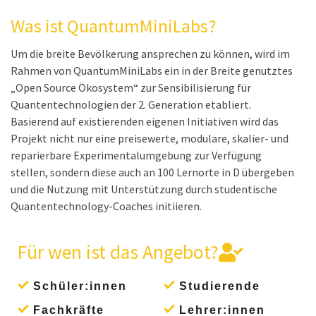
QuantumMiniLabs
Um die breite Bevölkerung ansprechen zu können, wird im
Rahmen von QuantumMiniLabs ein in der Breite genutztes
„Open Source Ökosystem“ zur Sensibilisierung für
Quantentechnologien der 2. Generation etabliert.
Basierend auf existierenden eigenen Initiativen wird das
Projekt nicht nur eine preisewerte, modulare, skalier- und
reparierbare Experimentalumgebung zur Verfügung
stellen, sondern diese auch an 100 Lernorte in D übergeben
und die Nutzung mit Unterstützung durch studentische
Quantentechnology-Coaches initiieren.
Für wen ist das Angebot?
Schüler:innen
Studierende
Fachkräfte
Lehrer:innen