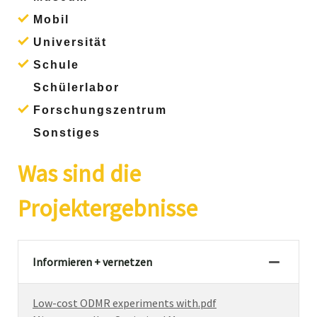
Mobil
Universität
Schule
Schülerlabor
Forschungszentrum
Sonstiges
Was sind die
Projektergebnisse
Informieren + vernetzen
Low-cost ODMR experiments with.pdf