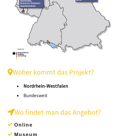
Woher kommt das Projekt?
Nordrhein-Westfalen
Bundesweit
Wo findet man das Angebot?
Online
Museum