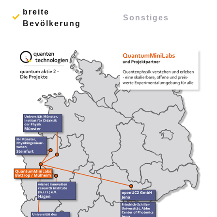
breite
Sonstiges
Bevölkerung