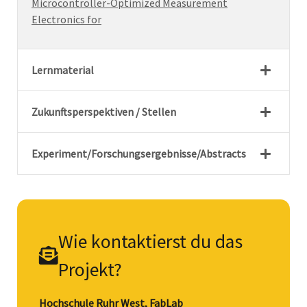
Microcontroller-Optimized Measurement
Electronics for
Lernmaterial
Zukunftsperspektiven / Stellen
Experiment/Forschungsergebnisse/Abstracts
Wie kontaktierst du das
Projekt?
Hochschule Ruhr West, FabLab