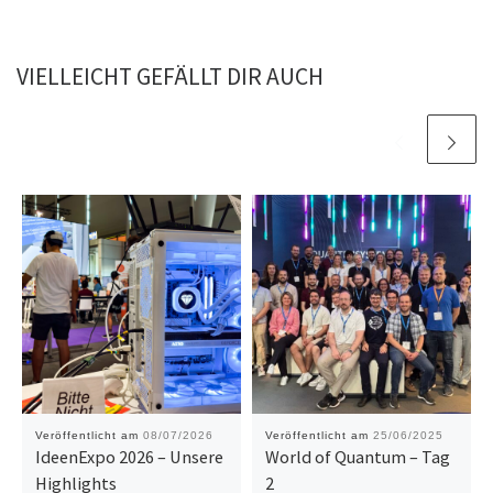
VIELLEICHT GEFÄLLT DIR AUCH
Veröffentlicht am
08/07/2026
Veröffentlicht am
25/06/2025
IdeenExpo 2026 – Unsere
World of Quantum – Tag
Highlights
2