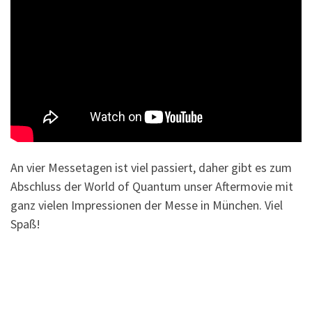
An vier Messetagen ist viel passiert, daher gibt es zum
Abschluss der World of Quantum unser Aftermovie mit
ganz vielen Impressionen der Messe in München. Viel
Spaß!