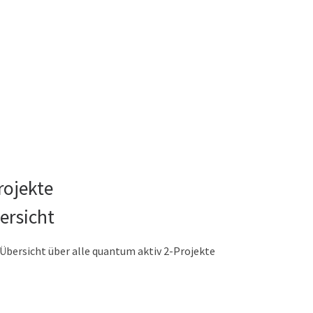
rojekte
ersicht
e Übersicht über alle quantum aktiv 2-Projekte