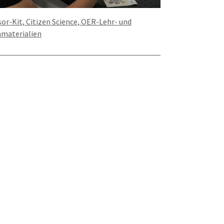
or-Kit, Citizen Science, OER-Lehr- und
nmaterialien