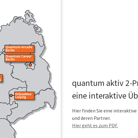
quantum aktiv 2-P
eine interaktive Üb
Hier finden Sie eine interaktiv
und deren Partner.
Hier geht es zum PDF.