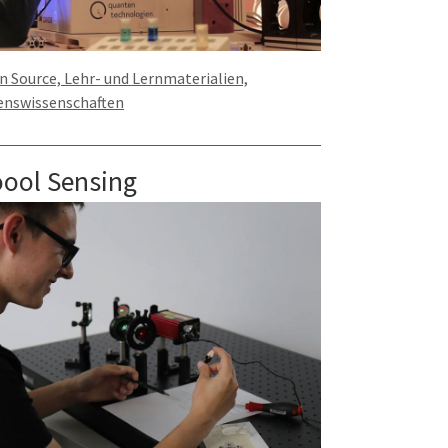
 Source, Lehr- und Lernmaterialien,
enswissenschaften
ool Sensing