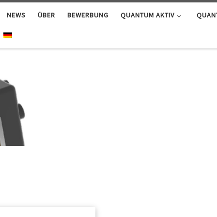
NEWS
ÜBER
BEWERBUNG
QUANTUM AKTIV
QUAN