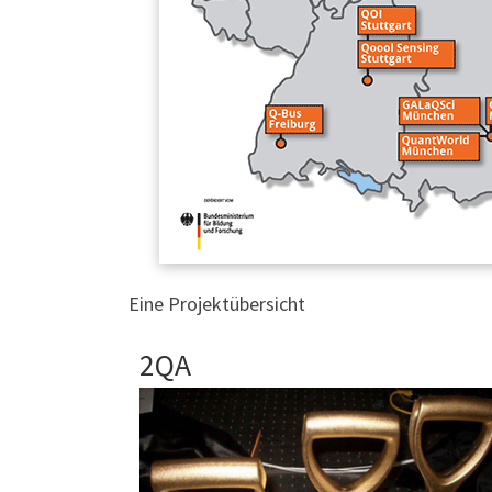
Eine Projektübersicht
2QA