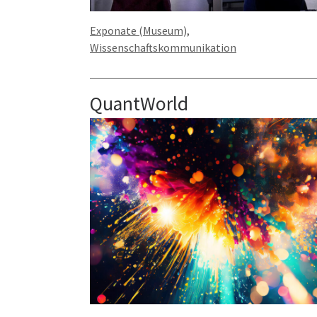
Exponate (Museum),
Wissenschaftskommunikation
QuantWorld