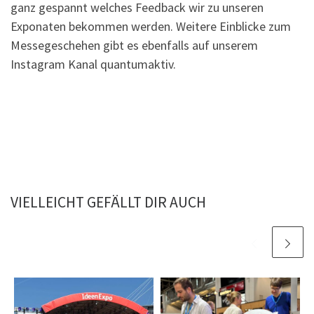
ganz gespannt welches Feedback wir zu unseren
Exponaten bekommen werden. Weitere Einblicke zum
Messegeschehen gibt es ebenfalls auf unserem
Instagram Kanal quantumaktiv.
VIELLEICHT GEFÄLLT DIR AUCH