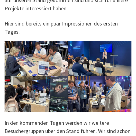
auf unseren Stand gekommen sind und sich für unsere
Projekte interessiert haben.
Hier sind bereits ein paar Impressionen des ersten
Tages.
In den kommenden Tagen werden wir weitere
Besuchergruppen über den Stand führen. Wir sind schon