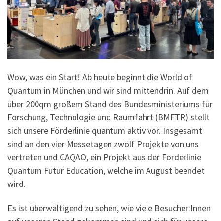
Wow, was ein Start! Ab heute beginnt die World of
Quantum in München und wir sind mittendrin. Auf dem
über 200qm großem Stand des Bundesministeriums für
Forschung, Technologie und Raumfahrt (BMFTR) stellt
sich unsere Förderlinie quantum aktiv vor. Insgesamt
sind an den vier Messetagen zwölf Projekte von uns
vertreten und CAQAO, ein Projekt aus der Förderlinie
Quantum Futur Education, welche im August beendet
wird.
Es ist überwältigend zu sehen, wie viele Besucher:Innen