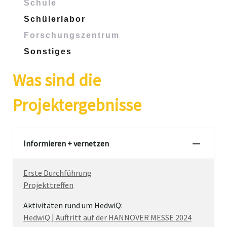
Schule
Schülerlabor
Forschungszentrum
Sonstiges
Was sind die
Projektergebnisse
Informieren + vernetzen
Erste Durchführung
Projekttreffen
Aktivitäten rund um HedwiQ:
HedwiQ | Auftritt auf der HANNOVER MESSE 2024