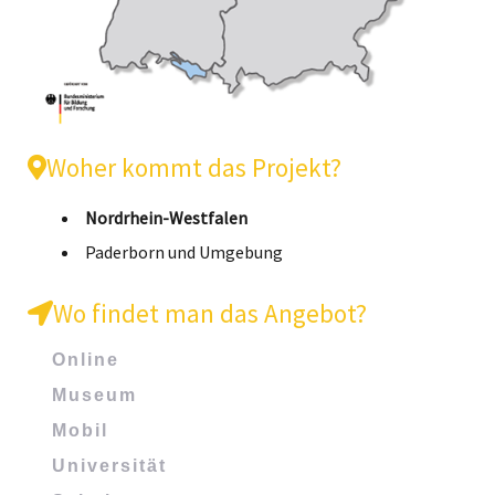
Woher kommt das Projekt?
Nordrhein-Westfalen
Paderborn und Umgebung
Wo findet man das Angebot?
Online
Museum
Mobil
Universität