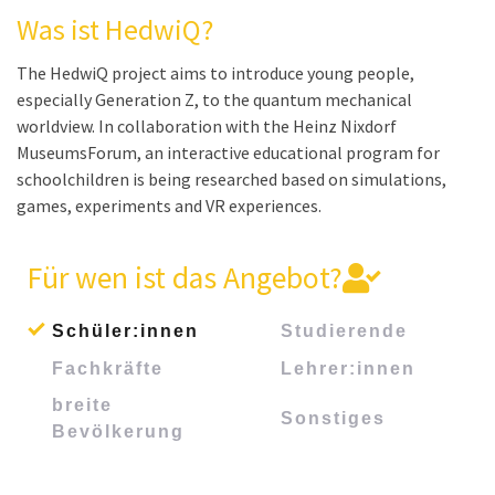
HedwiQ
The HedwiQ project aims to introduce young people,
especially Generation Z, to the quantum mechanical
worldview. In collaboration with the Heinz Nixdorf
MuseumsForum, an interactive educational program for
schoolchildren is being researched based on simulations,
games, experiments and VR experiences.
Für wen ist das Angebot?
Schüler:innen
Studierende
Fachkräfte
Lehrer:innen
breite
Sonstiges
Bevölkerung